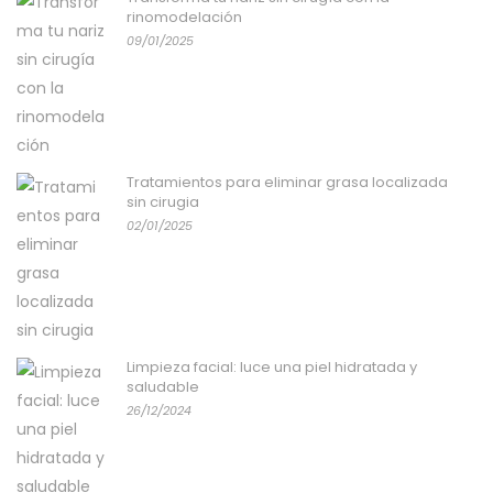
rinomodelación
09/01/2025
Tratamientos para eliminar grasa localizada
sin cirugia
02/01/2025
Limpieza facial: luce una piel hidratada y
saludable
26/12/2024