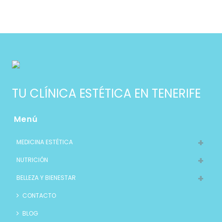
TU CLÍNICA ESTÉTICA EN TENERIFE
Menú
MEDICINA ESTÉTICA
NUTRICIÓN
BELLEZA Y BIENESTAR
CONTACTO
BLOG