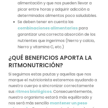
alimentación y que nos pueden llevar a
picar entre horas y adquirir adicción a
determinados alimentos poco saludables.
Se deben tener en cuenta las
combinaciones alimentarias
para
garantizar una correcta absorción de los
nutrientes que ingerimos (hierro y calcio,
hierro y vitamina C, etc.)
¿QUÉ BENEFICIOS APORTA LA
RITMONUTRICIÓN?
Si seguimos estas pautas y aquellas que nos
marque el nutricionista estaremos ayudando a
nuestro cuerpo a sincronizar correctamente
sus
ritmos biológicos
. Consecuentemente,
nuestro organismo estará más equilibrado y
nos será más sencillo
mantener un peso