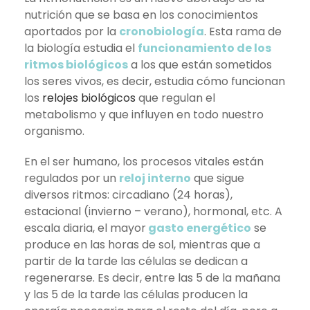
nutrición que se basa en los conocimientos
aportados por la
cronobiología
. Esta rama de
la biología estudia el
funcionamiento de los
ritmos biológicos
a los que están sometidos
los seres vivos, es decir, estudia cómo funcionan
los
relojes biológicos
que regulan el
metabolismo y que influyen en todo nuestro
organismo.
En el ser humano, los procesos vitales están
regulados por un
reloj interno
que sigue
diversos ritmos: circadiano (24 horas),
estacional (invierno – verano), hormonal, etc. A
escala diaria, el mayor
gasto energético
se
produce en las horas de sol, mientras que a
partir de la tarde las células se dedican a
regenerarse. Es decir, entre las 5 de la mañana
y las 5 de la tarde las células producen la