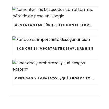
AUMENTAN LAS BÚSQUEDAS CON EL TÉRMINO PÉRDIDA DE PESO EN GOOGLE
POR QUÉ ES IMPORTANTE DESAYUNAR BIEN
OBESIDAD Y EMBARAZO: ¿QUÉ RIESGOS EXISTEN?