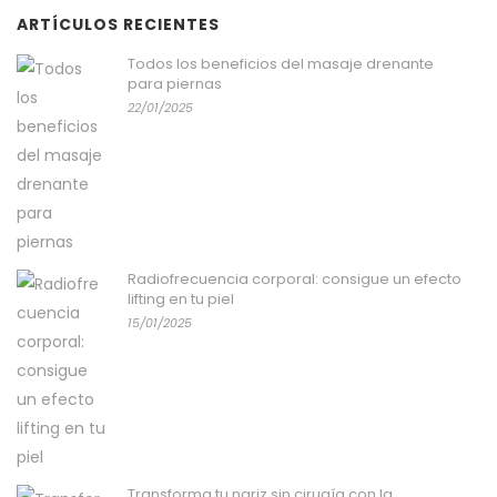
ARTÍCULOS RECIENTES
Todos los beneficios del masaje drenante
para piernas
22/01/2025
Radiofrecuencia corporal: consigue un efecto
lifting en tu piel
15/01/2025
Transforma tu nariz sin cirugía con la