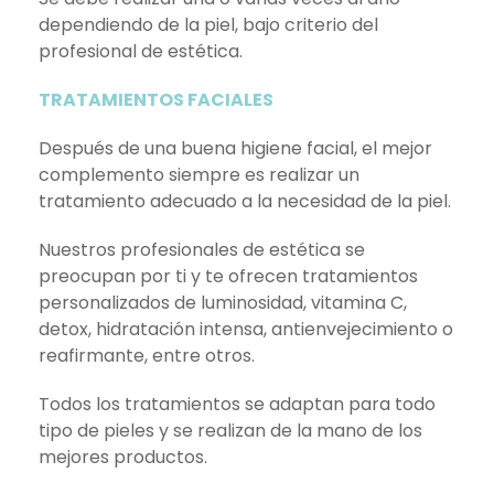
dependiendo de la piel, bajo criterio del
profesional de estética.
TRATAMIENTOS FACIALES
Después de una buena higiene facial, el mejor
complemento siempre es realizar un
tratamiento adecuado a la necesidad de la piel.
Nuestros profesionales de estética se
preocupan por ti y te ofrecen tratamientos
personalizados de luminosidad, vitamina C,
detox, hidratación intensa, antienvejecimiento o
reafirmante, entre otros.
Todos los tratamientos se adaptan para todo
tipo de pieles y se realizan de la mano de los
mejores productos.