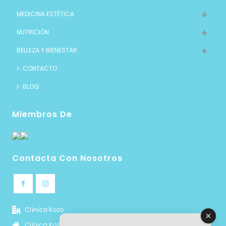
MEDICINA ESTÉTICA
NUTRICIÓN
BELLEZA Y BIENESTAR
CONTACTO
BLOG
Miembros De
Contacta Con Nosotros
Clínica Kozo
Clínica Kozo - Medicina estética y Nutrición