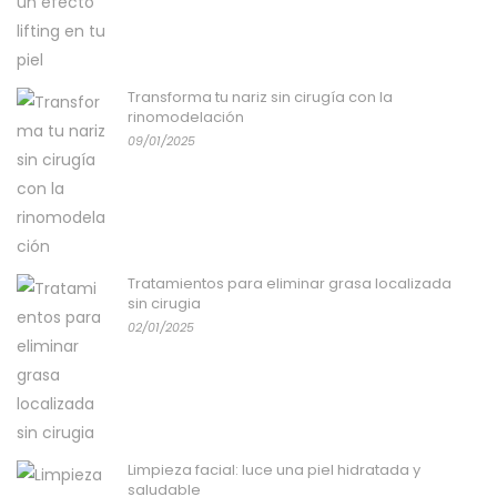
Transforma tu nariz sin cirugía con la
rinomodelación
09/01/2025
Tratamientos para eliminar grasa localizada
sin cirugia
02/01/2025
Limpieza facial: luce una piel hidratada y
saludable