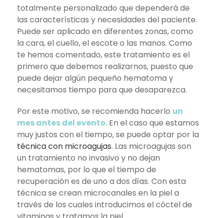
totalmente personalizado que dependerá de
las características y necesidades del paciente.
Puede ser aplicado en diferentes zonas, como
la cara, el cuello, el escote o las manos. Como
te hemos comentado, este tratamiento es el
primero que debemos realizarnos, puesto que
puede dejar algún pequeño hematoma y
necesitamos tiempo para que desaparezca.
Por este motivo, se recomienda hacerlo
un
mes antes del evento
. En el caso que estamos
muy justos con el tiempo, se puede optar por la
técnica con microagujas
. Las microagujas son
un tratamiento no invasivo y no dejan
hematomas, por lo que el tiempo de
recuperación es de uno a dos días. Con esta
técnica se crean microcanales en la piel a
través de los cuales introducimos el cóctel de
vitaminas y tratamos la piel.​