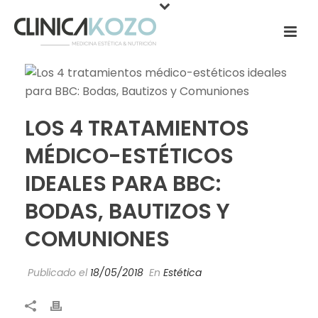
LOS 4 TRATAMIENTOS
MÉDICO-ESTÉTICOS
IDEALES PARA BBC:
BODAS, BAUTIZOS Y
COMUNIONES
Publicado el
18/05/2018
En
Estética