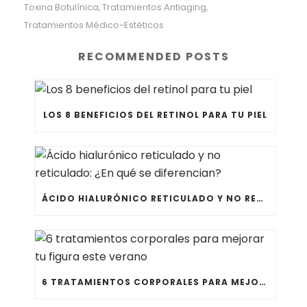
Toxina Botulínica
Tratamientos Antiaging
,
,
Tratamientos Médico-Estéticos
RECOMMENDED POSTS
LOS 8 BENEFICIOS DEL RETINOL PARA TU PIEL
ÁCIDO HIALURÓNICO RETICULADO Y NO RETICULADO: ¿EN QUÉ SE DIFERENCIAN?
6 TRATAMIENTOS CORPORALES PARA MEJORAR TU FIGURA ESTE VERANO