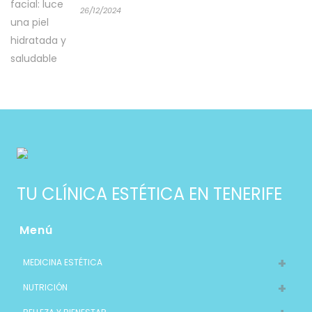
26/12/2024
TU CLÍNICA ESTÉTICA EN TENERIFE
Menú
MEDICINA ESTÉTICA
NUTRICIÓN