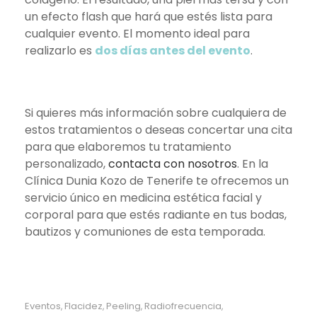
un efecto flash que hará que estés lista para
cualquier evento. El momento ideal para
realizarlo es
dos días antes del evento
.
Si quieres más información sobre cualquiera de
estos tratamientos o deseas concertar una cita
para que elaboremos tu tratamiento
personalizado,
contacta con nosotros
. En la
Clínica Dunia Kozo de Tenerife te ofrecemos un
servicio único en medicina estética facial y
corporal para que estés radiante en tus bodas,
bautizos y comuniones de esta temporada.
Eventos
Flacidez
Peeling
Radiofrecuencia
,
,
,
,