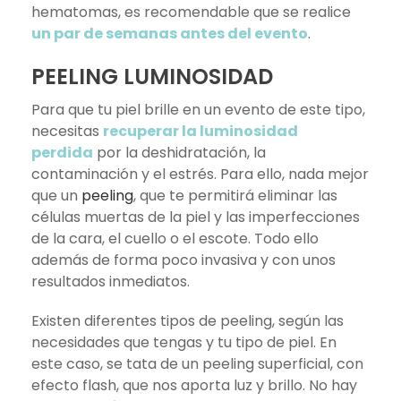
hematomas, es recomendable que se realice
un par de semanas antes del evento
.
PEELING LUMINOSIDAD
Para que tu piel brille en un evento de este tipo,
necesitas
recuperar la luminosidad
perdida
por la deshidratación, la
contaminación y el estrés. Para ello, nada mejor
que un
peeling
, que te permitirá eliminar las
células muertas de la piel y las imperfecciones
de la cara, el cuello o el escote. Todo ello
además de forma poco invasiva y con unos
resultados inmediatos.
Existen diferentes tipos de peeling, según las
necesidades que tengas y tu tipo de piel. En
este caso, se tata de un peeling superficial, con
efecto flash, que nos aporta luz y brillo. No hay