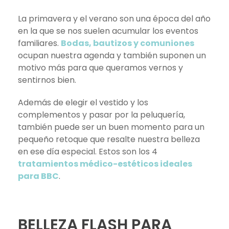
La primavera y el verano son una época del año
en la que se nos suelen acumular los eventos
familiares.
Bodas, bautizos y comuniones
ocupan nuestra agenda y también suponen un
motivo más para que queramos vernos y
sentirnos bien.
Además de elegir el vestido y los
complementos y pasar por la peluquería,
también puede ser un buen momento para un
pequeño retoque que resalte nuestra belleza
en ese día especial. Estos son los 4
tratamientos médico-estéticos ideales
para BBC
.
BELLEZA FLASH PARA