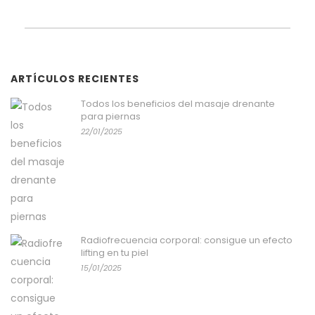
ARTÍCULOS RECIENTES
Todos los beneficios del masaje drenante
para piernas
22/01/2025
Radiofrecuencia corporal: consigue un efecto
lifting en tu piel
15/01/2025