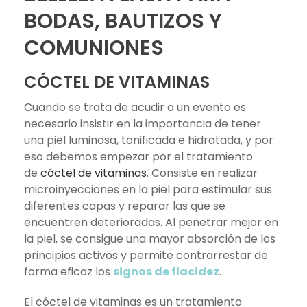
BODAS, BAUTIZOS Y
COMUNIONES
CÓCTEL DE VITAMINAS
Cuando se trata de acudir a un evento es
necesario insistir en la importancia de tener
una piel luminosa, tonificada e hidratada, y por
eso debemos empezar por el tratamiento
de
cóctel de vitaminas
. Consiste en realizar
microinyecciones en la piel para estimular sus
diferentes capas y reparar las que se
encuentren deterioradas. Al penetrar mejor en
la piel, se consigue una mayor absorción de los
principios activos y permite contrarrestar de
forma eficaz los
signos de flacidez
.
El cóctel de vitaminas es un tratamiento