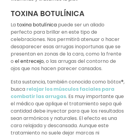
TOXINA BOTULÍNICA
La
toxina botulínica
puede ser un aliado
perfecto para brillar en este tipo de
celebraciones. Nos permitirá atenuar o hacer
desaparecer esas arrugas inoportunas que se
presentan en zonas de la cara, como la frente
o
el entrecejo
, o las arrugas del contorno de
ojos​ que nos hacen parecer cansados.
Esta sustancia, también conocida como bótox®,
busca
relajar los músculos faciales para
combatir las arrugas
. Es muy importante que
el médico que aplique el tratamiento sepa qué
cantidad debe inyectar para que los resultados
sean armónicos y naturales. El efecto es una
cara relajada y descansada.​ Aunque este
tratamiento no suele dejar marcas ni