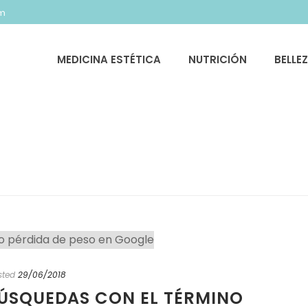
om
MEDICINA ESTÉTICA
NUTRICIÓN
BELLE
sted
29/06/2018
ÚSQUEDAS CON EL TÉRMINO