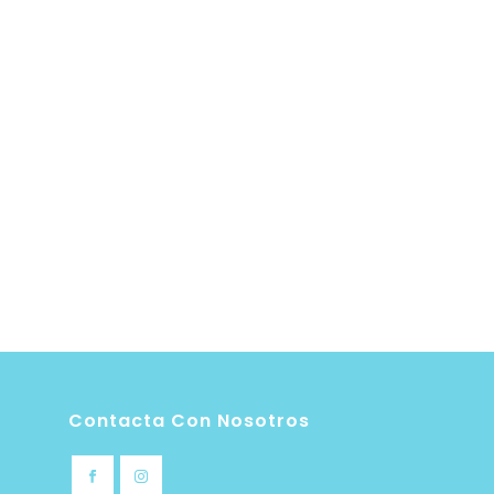
Contacta Con Nosotros