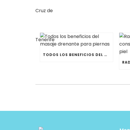
TODOS LOS BENEFICIOS DEL MASAJE DRENANTE PARA PIERNAS