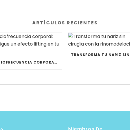
ARTÍCULOS RECIENTES
RADIOFRECUENCIA CORPORAL: CONSIGUE UN EFECTO LIFTING EN TU PIEL
Miembros De