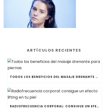
ARTÍCULOS RECIENTES
TODOS LOS BENEFICIOS DEL MASAJE DRENANTE PARA PIERNAS
RADIOFRECUENCIA CORPORAL: CONSIGUE UN EFECTO LIFTING EN TU PIEL