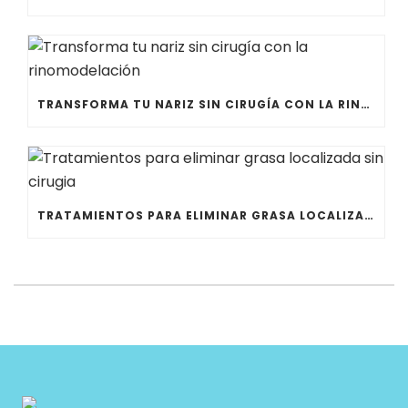
TRANSFORMA TU NARIZ SIN CIRUGÍA CON LA RINOMODELACIÓN
TRATAMIENTOS PARA ELIMINAR GRASA LOCALIZADA SIN CIRUGIA