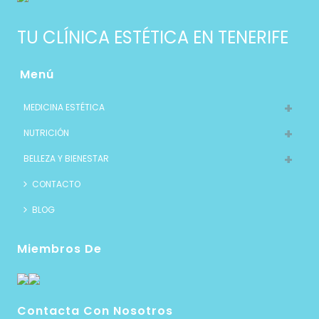
TU CLÍNICA ESTÉTICA EN TENERIFE
Menú
MEDICINA ESTÉTICA
NUTRICIÓN
BELLEZA Y BIENESTAR
CONTACTO
BLOG
Miembros De
Contacta Con Nosotros