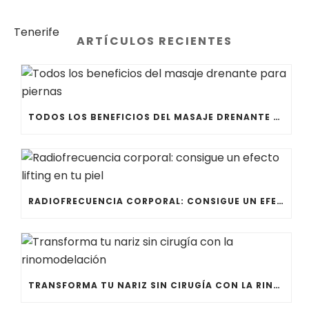
ARTÍCULOS RECIENTES
TODOS LOS BENEFICIOS DEL MASAJE DRENANTE PARA PIERNAS
RADIOFRECUENCIA CORPORAL: CONSIGUE UN EFECTO LIFTING EN TU PIEL
TRANSFORMA TU NARIZ SIN CIRUGÍA CON LA RINOMODELACIÓN