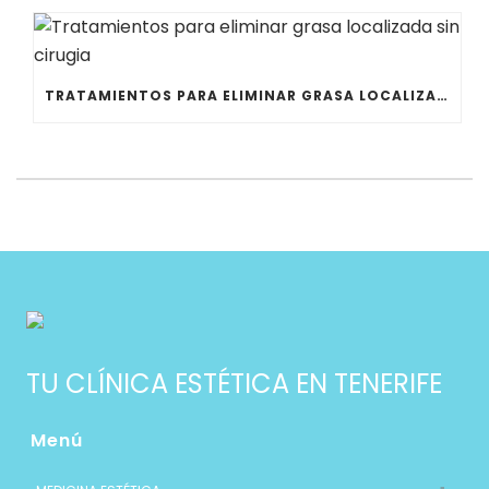
TRATAMIENTOS PARA ELIMINAR GRASA LOCALIZADA SIN CIRUGIA
TU CLÍNICA ESTÉTICA EN TENERIFE
Menú