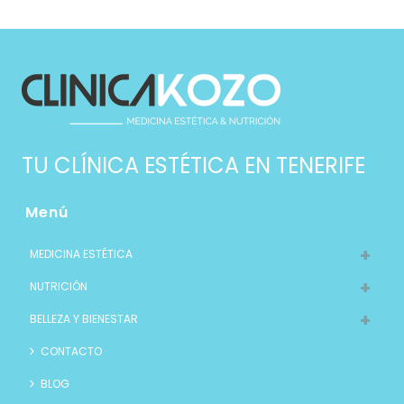
TU CLÍNICA ESTÉTICA EN TENERIFE
Menú
MEDICINA ESTÉTICA
NUTRICIÓN
BELLEZA Y BIENESTAR
CONTACTO
BLOG