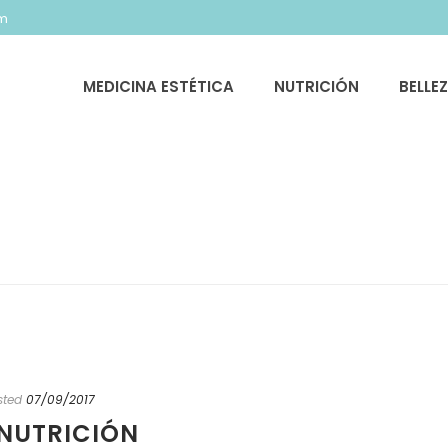
om
MEDICINA ESTÉTICA
NUTRICIÓN
BELLE
sted
07/09/2017
ONUTRICIÓN