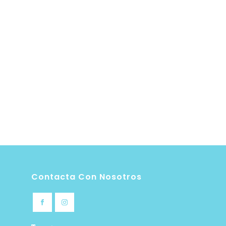
Contacta Con Nosotros