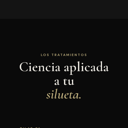
LOS TRATAMIENTOS
Ciencia aplicada
a tu
silueta.