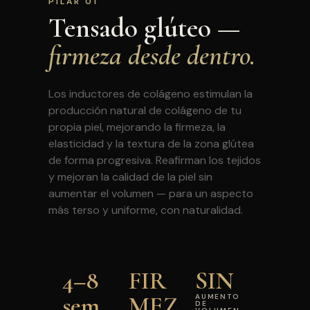
PILAR 01
Tensado glúteo —
firmeza desde dentro.
Los inductores de colágeno estimulan la
producción natural de colágeno de tu
propia piel, mejorando la firmeza, la
elasticidad y la textura de la zona glútea
de forma progresiva. Reafirman los tejidos
y mejoran la calidad de la piel sin
aumentar el volumen — para un aspecto
más terso y uniforme, con naturalidad.
4–8
FIR
SIN
sem
MEZ
AUMENTO
DE