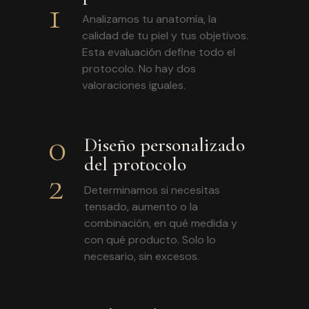
1
Analizamos tu anatomía, la
calidad de tu piel y tus objetivos.
Esta evaluación define todo el
protocolo. No hay dos
valoraciones iguales.
0
Diseño personalizado
del protocolo
2
Determinamos si necesitas
tensado, aumento o la
combinación, en qué medida y
con qué producto. Solo lo
necesario, sin excesos.