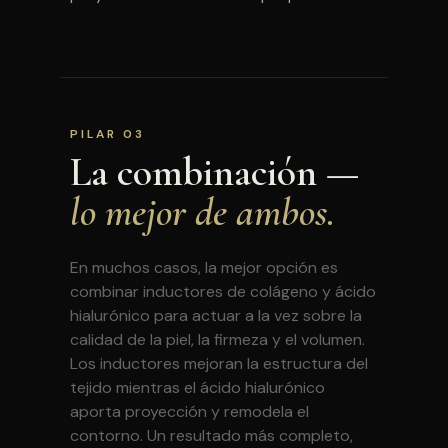
PILAR 03
La combinación —
lo mejor de ambos.
En muchos casos, la mejor opción es
combinar inductores de colágeno y ácido
hialurónico para actuar a la vez sobre la
calidad de la piel, la firmeza y el volumen.
Los inductores mejoran la estructura del
tejido mientras el ácido hialurónico
aporta proyección y remodela el
contorno. Un resultado más completo,