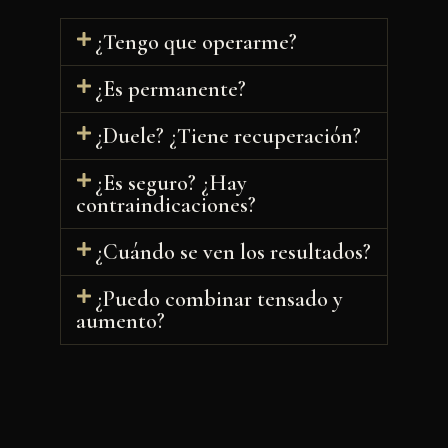
¿Tengo que operarme?
¿Es permanente?
¿Duele? ¿Tiene recuperación?
¿Es seguro? ¿Hay
contraindicaciones?
¿Cuándo se ven los resultados?
¿Puedo combinar tensado y
aumento?