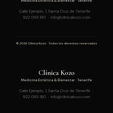
Medicina Estética & Bienestar · Tenerife
Calle Ejemplo, 1, Santa Cruz de Tenerife ·
922 093 180 · info@clinicakozo.com
© 2026 Clínica Kozo · Todos los derechos reservados
Clínica Kozo
Medicina Estética & Bienestar · Tenerife
Calle Ejemplo, 1, Santa Cruz de Tenerife ·
922 093 180 · info@clinicakozo.com