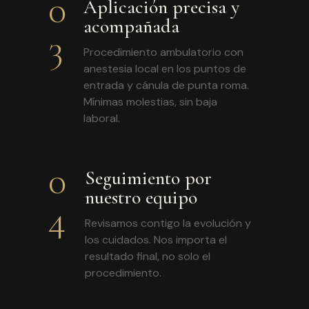
0
Aplicación precisa y
acompañada
3
Procedimiento ambulatorio con
anestesia local en los puntos de
entrada y cánula de punta roma.
Mínimas molestias, sin baja
laboral.
0
Seguimiento por
nuestro equipo
4
Revisamos contigo la evolución y
los cuidados. Nos importa el
resultado final, no solo el
procedimiento.