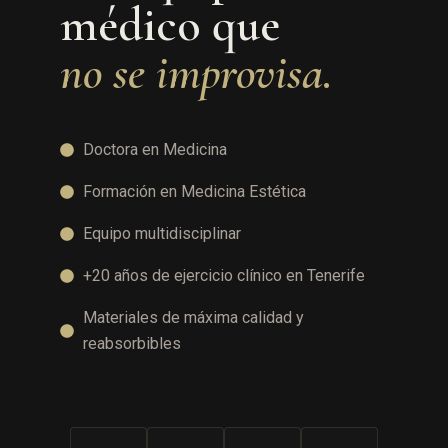
médico que
no se improvisa.
Doctora en Medicina
Formación en Medicina Estética
Equipo multidisciplinar
+20 años de ejercicio clínico en Tenerife
Materiales de máxima calidad y
reabsorbibles