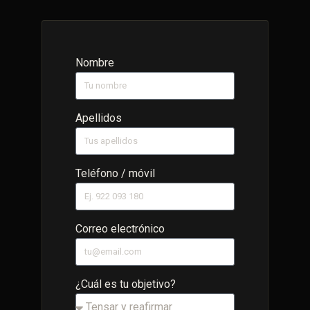
Nombre
Apellidos
Teléfono / móvil
Correo electrónico
¿Cuál es tu objetivo?