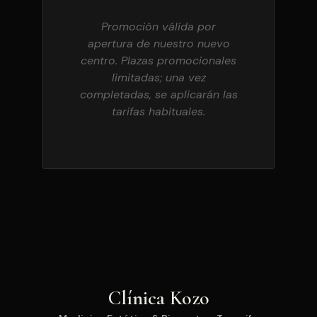
Promoción válida por
apertura de nuestro nuevo
centro. Plazas promocionales
limitadas; una vez
completadas, se aplicarán las
tarifas habituales.
Clínica Kozo