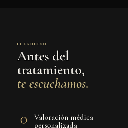
EL PROCESO
Antes del
tratamiento,
te escuchamos.
0
Valoración médica
personalizada