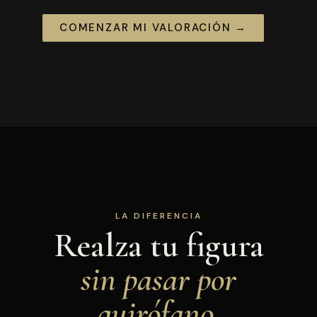
COMENZAR MI VALORACIÓN →
LA DIFERENCIA
Realza tu figura
sin pasar por
quirófano.