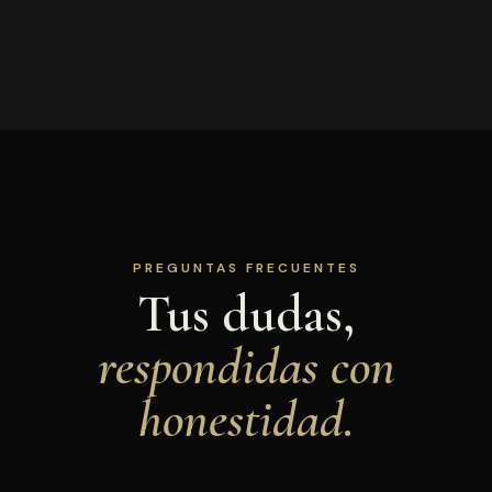
PREGUNTAS FRECUENTES
Tus dudas,
respondidas con
honestidad.