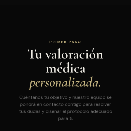
PRIMER PASO
Tu valoración
médica
personalizada.
Cuéntanos tu objetivo y nuestro equipo se
pondrá en contacto contigo para resolver
tus dudas y diseñar el protocolo adecuado
para ti.